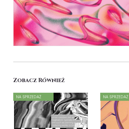
Zobacz Również
NA SPRZEDAŻ
NA SPRZEDAŻ