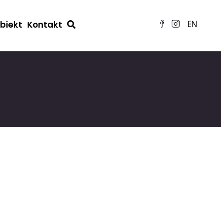
EN
obiekt
Kontakt