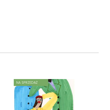
NA SPRZEDAŻ