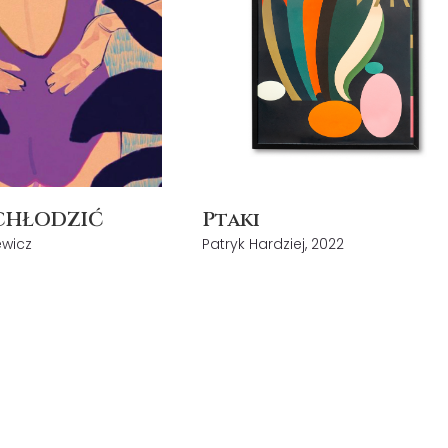
SCHŁODZIĆ
Ptaki
wicz
Patryk Hardziej, 2022