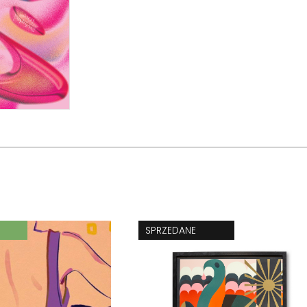
SPRZEDANE