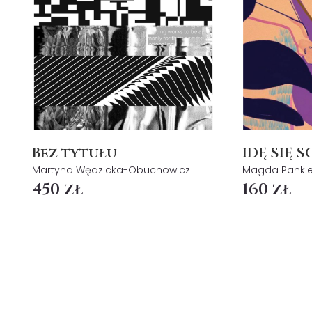
Bez tytułu
IDĘ SIĘ 
Martyna Wędzicka-Obuchowicz
Magda Pankie
450 zł
160 zł