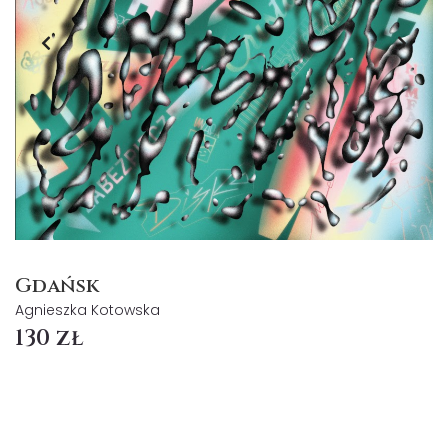
Gdańsk
Agnieszka Kotowska
130 zł