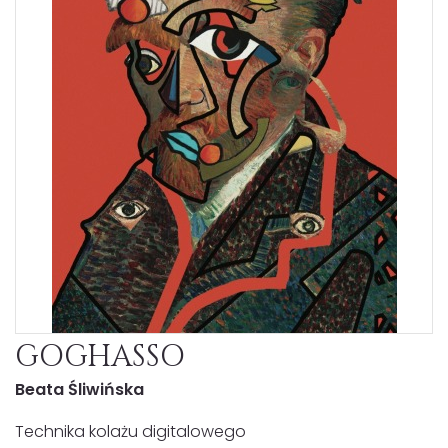
GOGHASSO
Beata Śliwińska
Technika kolażu digitalowego