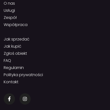
O nas
Usługi
Zespół
Współpraca
Jak sprzedać
Jak kupić
Zgłoś obiekt
FAQ
Regulamin
Polityka prywatności
Kontakt