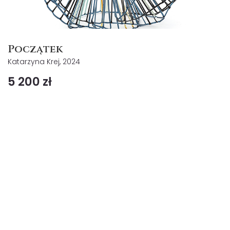
Początek
Katarzyna Krej, 2024
5 200 zł