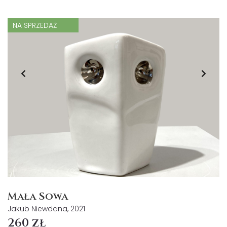
NA SPRZEDAŻ
Mała Sowa
Jakub Niewdana, 2021
260 zł