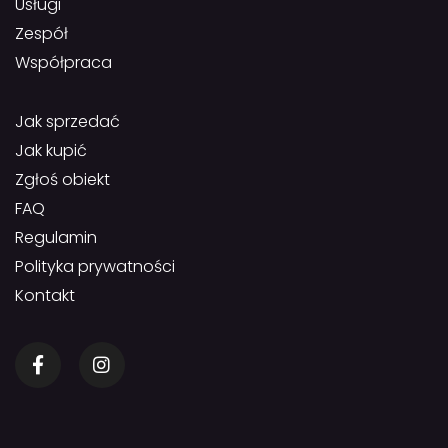
Usługi
Zespół
Współpraca
Jak sprzedać
Jak kupić
Zgłoś obiekt
FAQ
Regulamin
Polityka prywatności
Kontakt