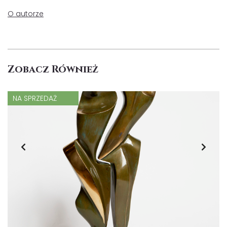
O autorze
Zobacz Również
NA SPRZEDAŻ