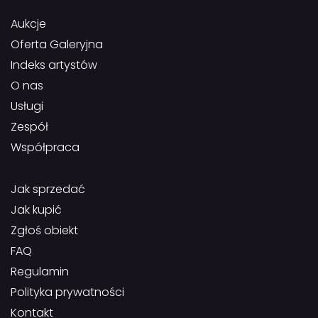
Aukcje
Oferta Galeryjna
Indeks artystów
O nas
Usługi
Zespół
Współpraca
Jak sprzedać
Jak kupić
Zgłoś obiekt
FAQ
Regulamin
Polityka prywatności
Kontakt