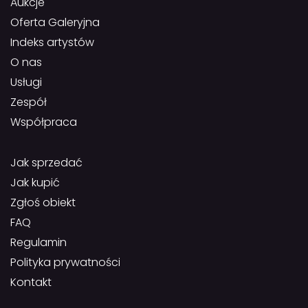
Aukcje
Oferta Galeryjna
Indeks artystów
O nas
Usługi
Zespół
Współpraca
Jak sprzedać
Jak kupić
Zgłoś obiekt
FAQ
Regulamin
Polityka prywatności
Kontakt