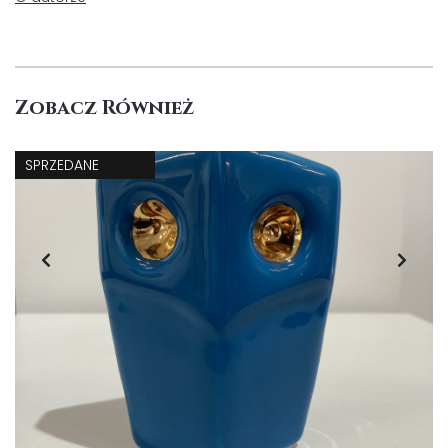
Zobacz Również
SPRZEDANE