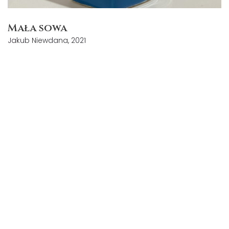
Mała sowa
Jakub Niewdana, 2021