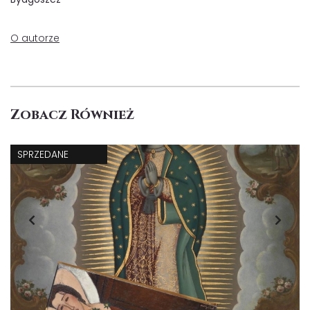
O autorze
Zobacz Również
SPRZEDANE