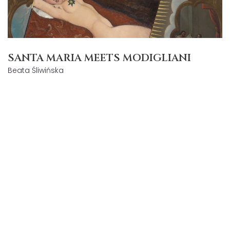
SANTA MARIA MEETS MODIGLIANI
Beata Śliwińska