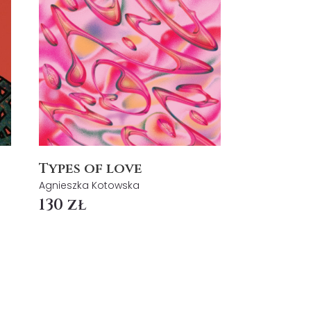
Types of love
Agnieszka Kotowska
130 zł