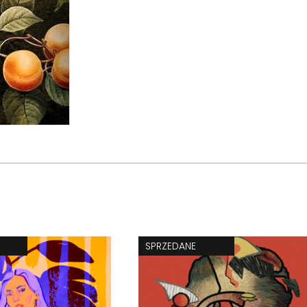
SPRZEDANE