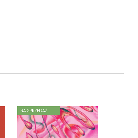
NA SPRZEDAŻ