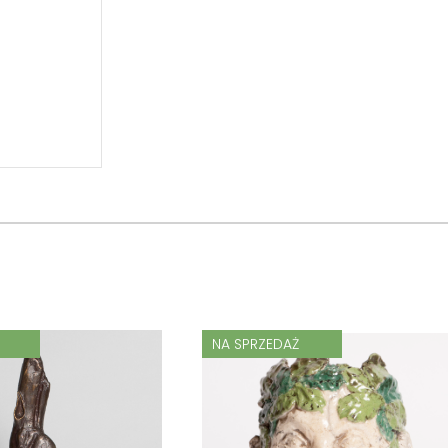
NA SPRZEDAŻ