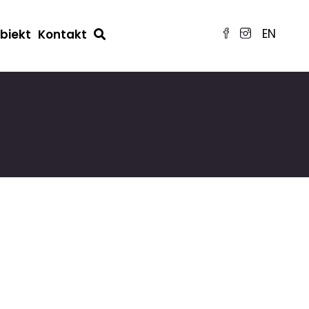
EN
obiekt
Kontakt