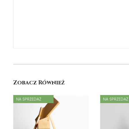
Zobacz Również
NA SPRZEDAŻ
NA SPRZEDAŻ