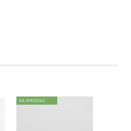
NA SPRZEDAŻ