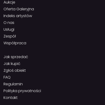
Aukcje
Oferta Galeryjna
Indeks artystów
O nas
Usługi
Zespół
Współpraca
Jak sprzedać
Jak kupić
Zgłoś obiekt
FAQ
Regulamin
Polityka prywatności
Kontakt