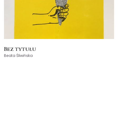
Bez tytułu
Beata Śliwińska