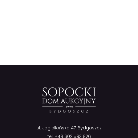
ul. Jagiellońska 47, Bydgoszcz
tel.
+48 602 593 826