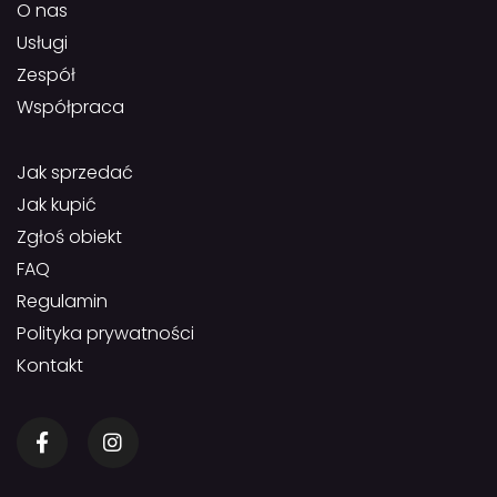
O nas
Usługi
Zespół
Współpraca
Jak sprzedać
Jak kupić
Zgłoś obiekt
FAQ
Regulamin
Polityka prywatności
Kontakt