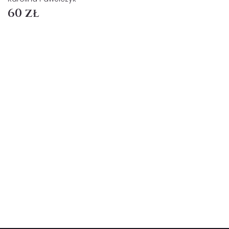
60 zł