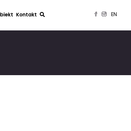
EN
obiekt
Kontakt