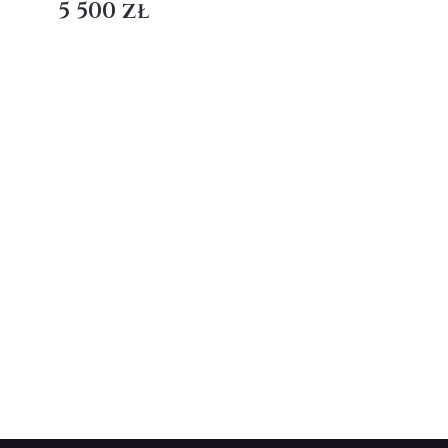
5 500 zł