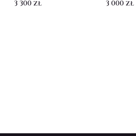
3 300 zł
3 000 zł