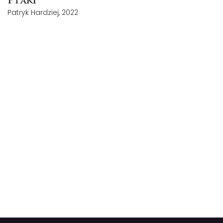
Ptaki
Patryk Hardziej, 2022