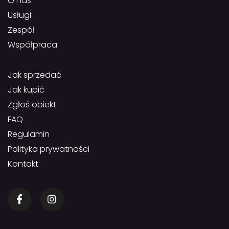
O nas
Usługi
Zespół
Współpraca
Jak sprzedać
Jak kupić
Zgłoś obiekt
FAQ
Regulamin
Polityka prywatności
Kontakt