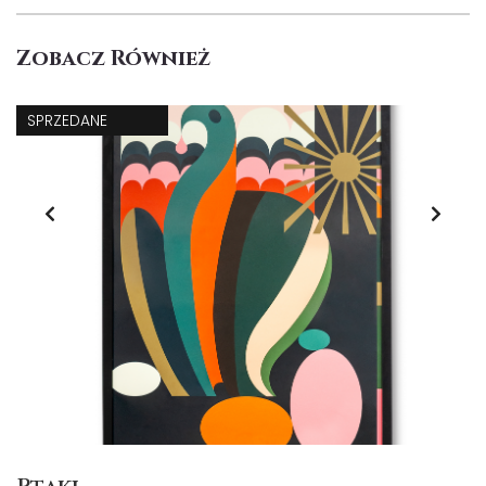
Zobacz Również
SPRZEDANE