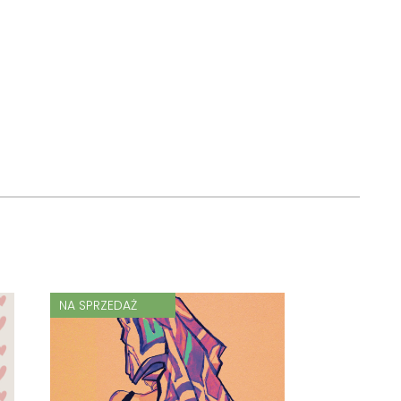
NA SPRZEDAŻ