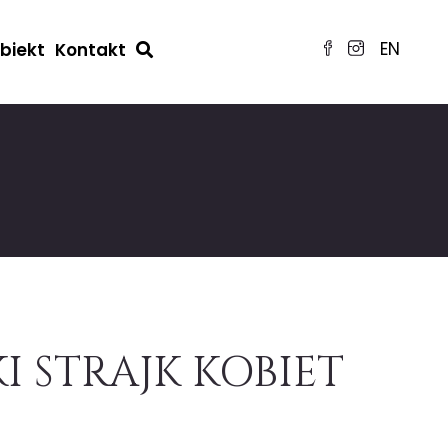
EN
obiekt
Kontakt
 STRAJK KOBIET