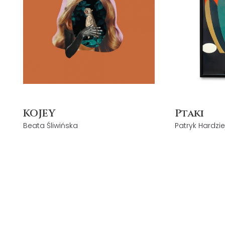
KOJEY
Ptaki
Beata Śliwińska
Patryk Hardzie