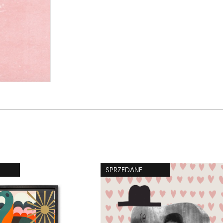
SPRZEDANE