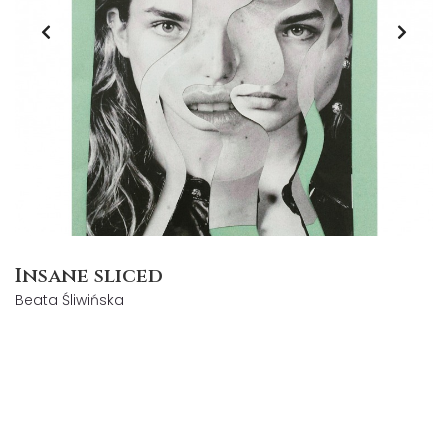
Insane sliced
Beata Śliwińska