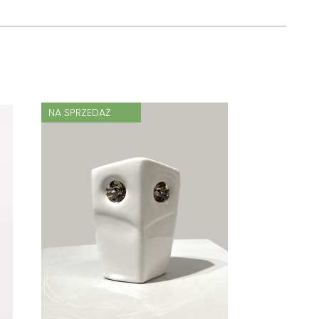
NA SPRZEDAŻ