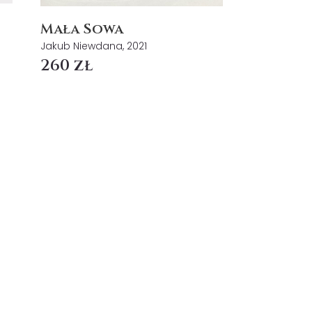
Mała Sowa
Jakub Niewdana, 2021
260 zł