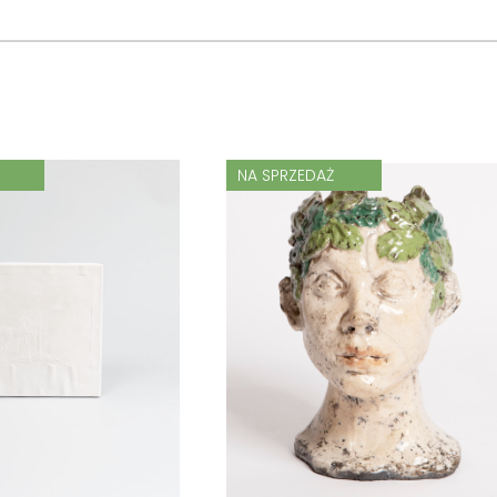
NA SPRZEDAŻ