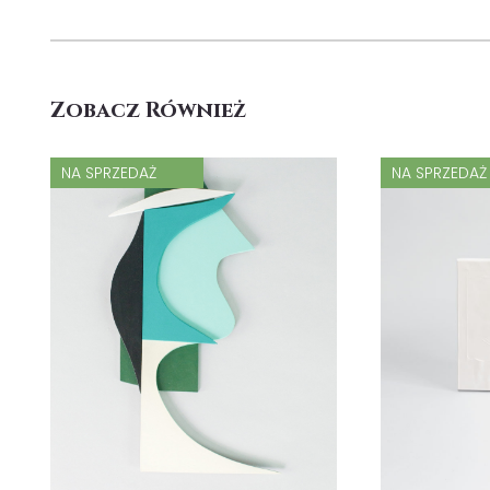
Zobacz Również
NA SPRZEDAŻ
NA SPRZEDAŻ