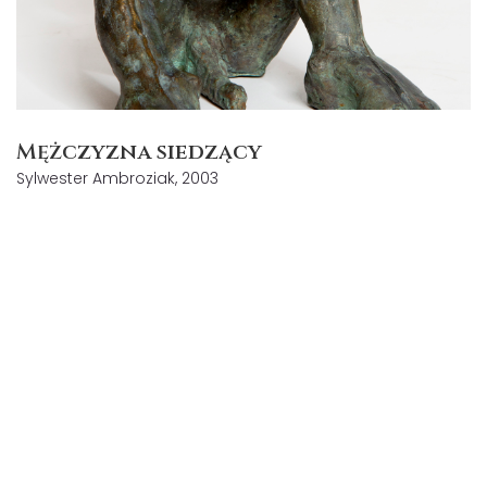
Mężczyzna siedzący
Sylwester Ambroziak, 2003