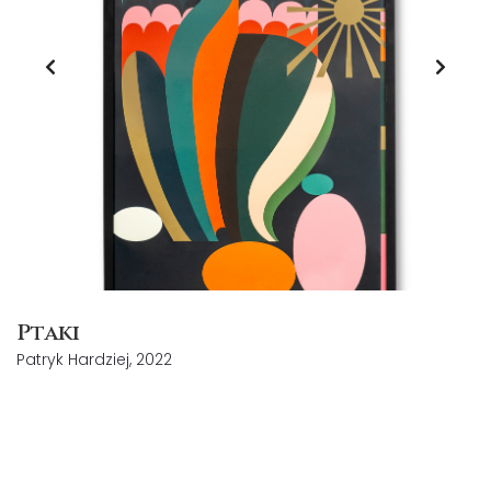
Ptaki
Patryk Hardziej, 2022