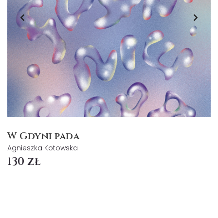
W Gdyni pada
Agnieszka Kotowska
130 zł