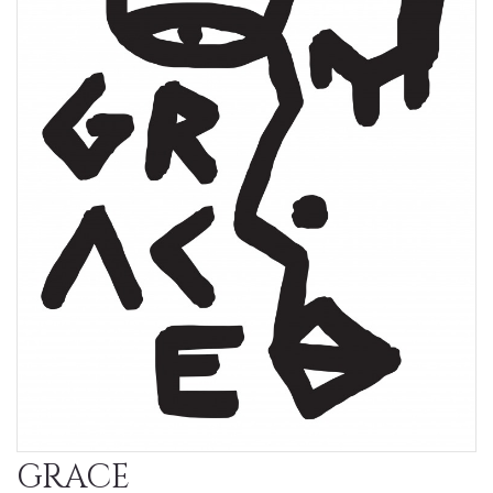
GRACE