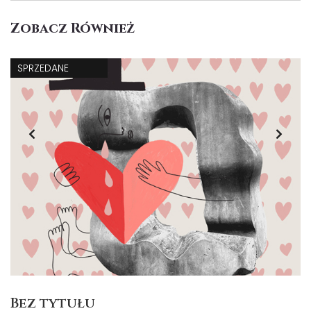
Zobacz Również
SPRZEDANE
Bez tytułu