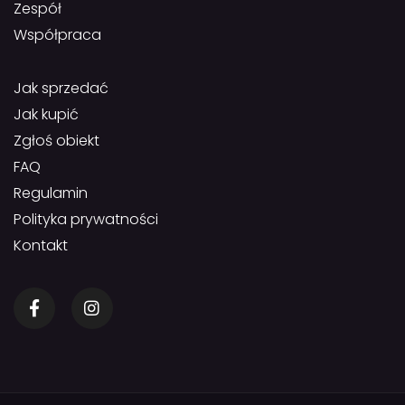
Zespół
Współpraca
Jak sprzedać
Jak kupić
Zgłoś obiekt
FAQ
Regulamin
Polityka prywatności
Kontakt