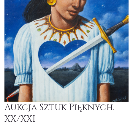
Aukcja Sztuk Pięknych.
XX/XXI