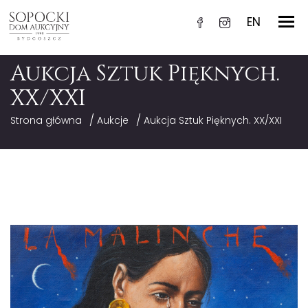
EN
Aukcja Sztuk Pięknych.
XX/XXI
/
/
Strona główna
Aukcje
Aukcja Sztuk Pięknych. XX/XXI