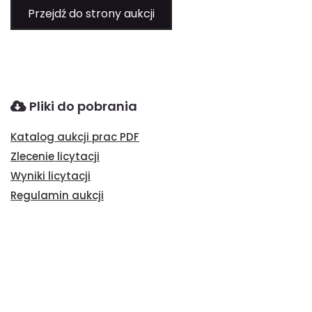
Przejdź do strony aukcji
Pliki do pobrania
Katalog aukcji prac PDF
Zlecenie licytacji
Wyniki licytacji
Regulamin aukcji