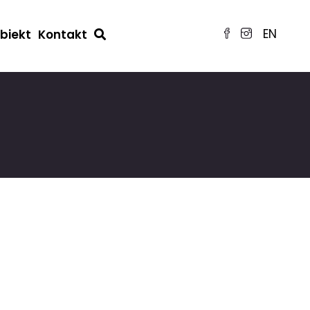
EN
obiekt
Kontakt