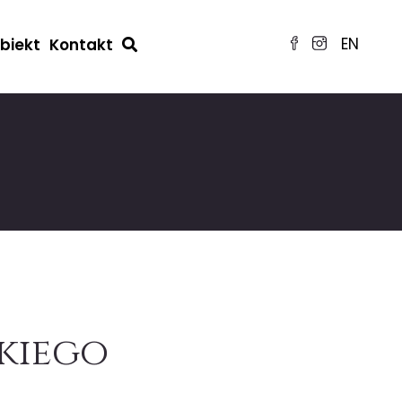
EN
obiekt
Kontakt
kiego