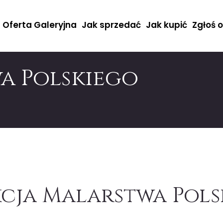
Oferta Galeryjna
Jak sprzedać
Jak kupić
Zgłoś 
a Polskiego
cja Malarstwa Pols