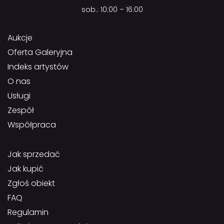
sob.: 10:00 – 16:00
Aukcje
Oferta Galeryjna
Indeks artystów
O nas
Usługi
Zespół
Współpraca
Jak sprzedać
Jak kupić
Zgłoś obiekt
FAQ
Regulamin