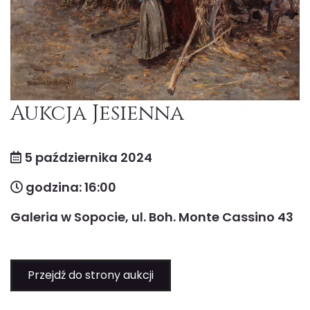
Aukcja Jesienna
5 października 2024
godzina: 16:00
Galeria w Sopocie, ul. Boh. Monte Cassino 43
Przejdź do strony aukcji