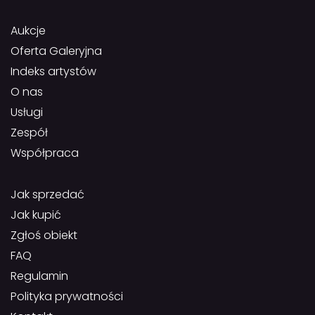
Aukcje
Oferta Galeryjna
Indeks artystów
O nas
Usługi
Zespół
Współpraca
Jak sprzedać
Jak kupić
Zgłoś obiekt
FAQ
Regulamin
Polityka prywatności