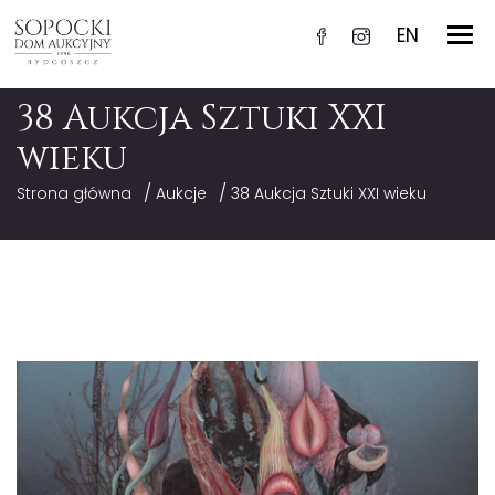
EN
38 Aukcja Sztuki XXI
wieku
/
/
Strona główna
Aukcje
38 Aukcja Sztuki XXI wieku