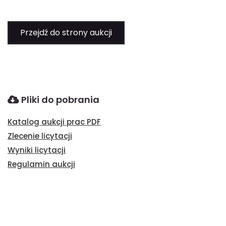
Przejdź do strony aukcji
Pliki do pobrania
Katalog aukcji prac PDF
Zlecenie licytacji
Wyniki licytacji
Regulamin aukcji