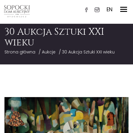
EN
30 Aukcja Sztuki XXI
wieku
/
/
Strona główna
Aukcje
30 Aukcja Sztuki XXI wieku