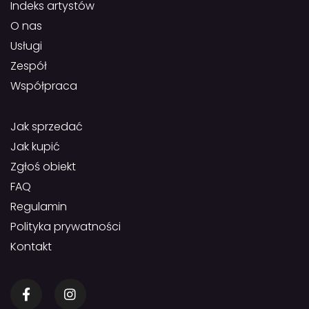
Indeks artystów
O nas
Usługi
Zespół
Współpraca
Jak sprzedać
Jak kupić
Zgłoś obiekt
FAQ
Regulamin
Polityka prywatności
Kontakt