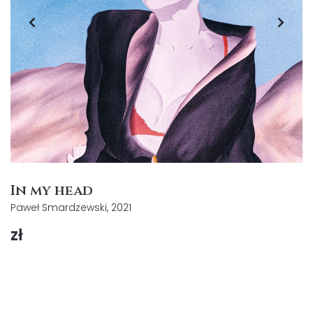
In my head
Paweł Smardzewski, 2021
zł