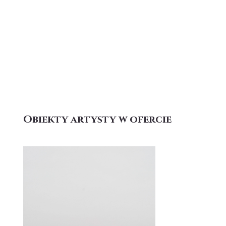
Obiekty artysty w ofercie