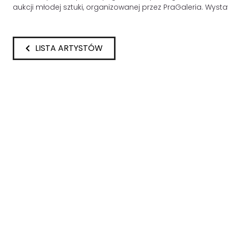
aukcji młodej sztuki, organizowanej przez PraGaleria. Wy
LISTA ARTYSTÓW