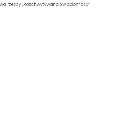
stawa rzeźby „Rozchwytywana Świadomość”