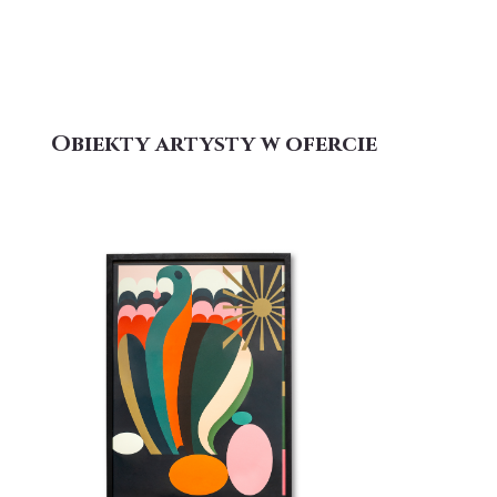
Obiekty artysty w ofercie