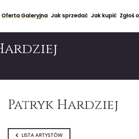
Oferta Galeryjna
Jak sprzedać
Jak kupić
Zgłoś 
Hardziej
Patryk Hardziej
LISTA ARTYSTÓW