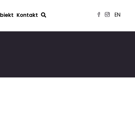
EN
obiekt
Kontakt