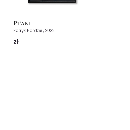
Ptaki
Patryk Hardziej, 2022
zł