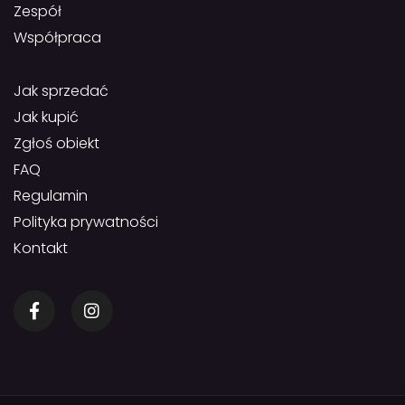
Zespół
Współpraca
Jak sprzedać
Jak kupić
Zgłoś obiekt
FAQ
Regulamin
Polityka prywatności
Kontakt