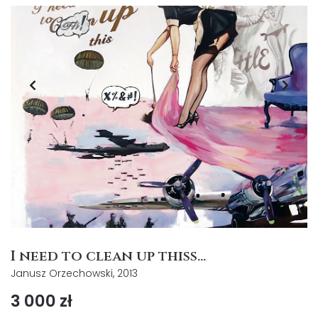
I need to clean up thiss...
Janusz Orzechowski, 2013
3 000 zł