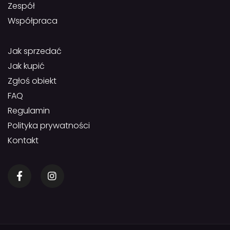
Zespół
Współpraca
Jak sprzedać
Jak kupić
Zgłoś obiekt
FAQ
Regulamin
Polityka prywatności
Kontakt