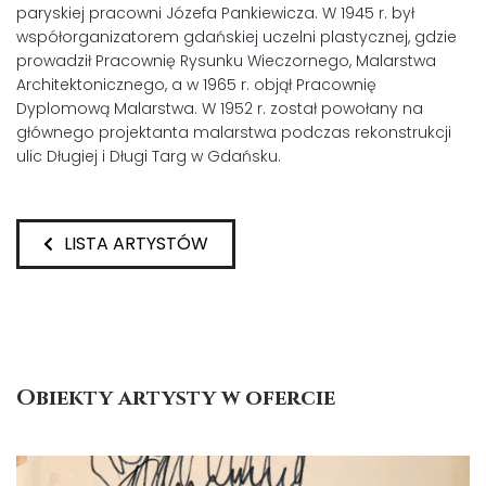
paryskiej pracowni Józefa Pankiewicza. W 1945 r. był
współorganizatorem gdańskiej uczelni plastycznej, gdzie
prowadził Pracownię Rysunku Wieczornego, Malarstwa
Architektonicznego, a w 1965 r. objął Pracownię
Dyplomową Malarstwa. W 1952 r. został powołany na
głównego projektanta malarstwa podczas rekonstrukcji
ulic Długiej i Długi Targ w Gdańsku.
LISTA ARTYSTÓW
Obiekty artysty w ofercie