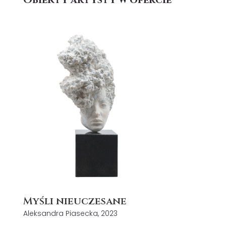
Myśli nieuczesane
Aleksandra Piasecka, 2023