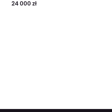
24 000 zł