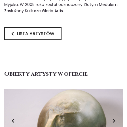
Myjaka. W 2005 roku został odznaczony Złotym Medalem
Zasłużony Kulturze Gloria Artis.
LISTA ARTYSTÓW
Obiekty artysty w ofercie