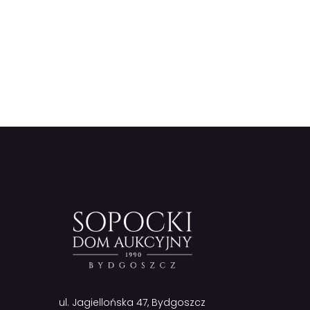
ul. Jagiellońska 47, Bydgoszcz