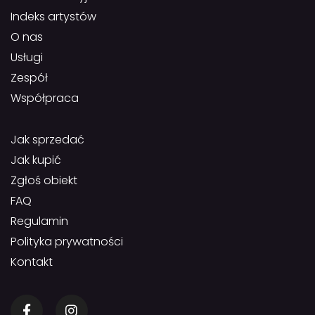
Indeks artystów
O nas
Usługi
Zespół
Współpraca
Jak sprzedać
Jak kupić
Zgłoś obiekt
FAQ
Regulamin
Polityka prywatności
Kontakt