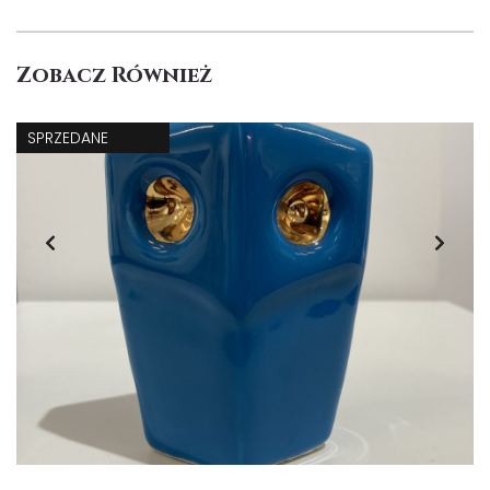
Zobacz Również
SPRZEDANE