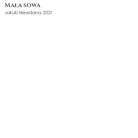
Mała sowa
Jakub Niewdana, 2021