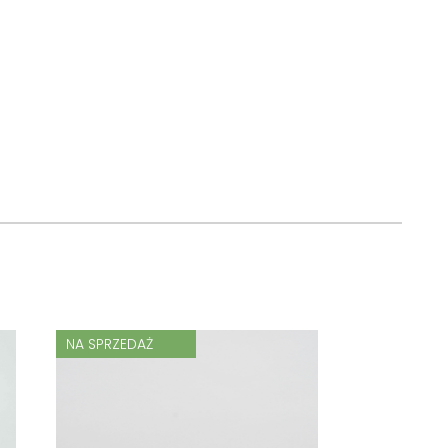
NA SPRZEDAŻ