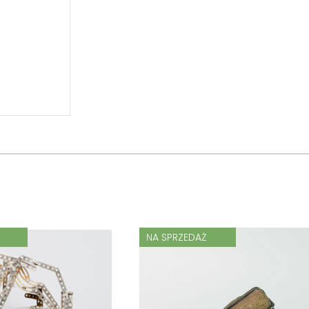
NA SPRZEDAŻ