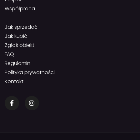
Współpraca
Jak sprzedać
Jak kupić
Zgłoś obiekt
FAQ
Regulamin
Polityka prywatności
Kontakt