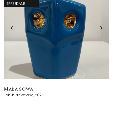
SPRZEDANE
Mała sowa
Jakub Niewdana, 2021