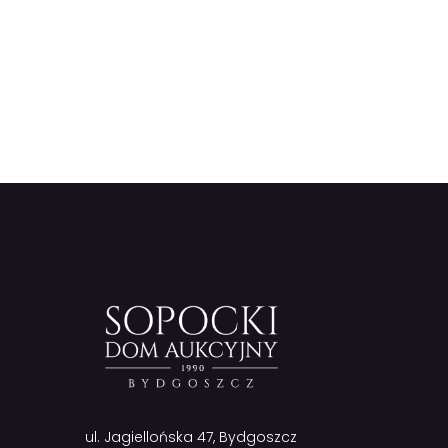
ul. Jagiellońska 47, Bydgoszcz