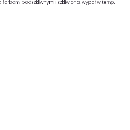
arbami podszkliwnymi i szkliwiona, wypał w temp.