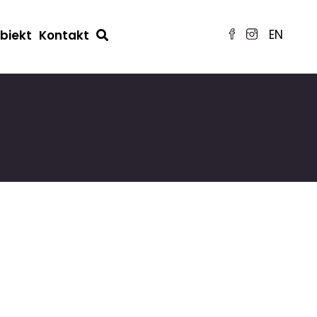
EN
obiekt
Kontakt