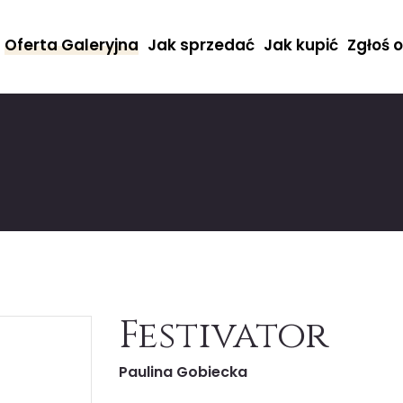
Oferta Galeryjna
Jak sprzedać
Jak kupić
Zgłoś 
Festivator
Paulina Gobiecka