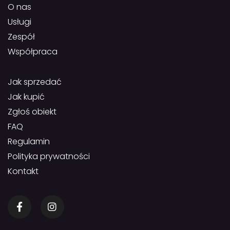
O nas
Usługi
Zespół
Współpraca
Jak sprzedać
Jak kupić
Zgłoś obiekt
FAQ
Regulamin
Polityka prywatności
Kontakt